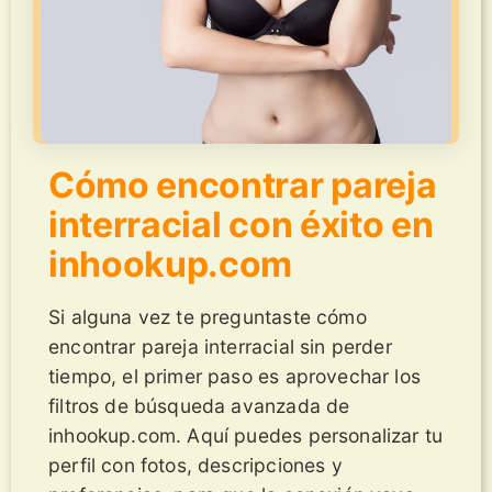
Cómo encontrar pareja
interracial con éxito en
inhookup.com
Si alguna vez te preguntaste cómo
encontrar pareja interracial sin perder
tiempo, el primer paso es aprovechar los
filtros de búsqueda avanzada de
inhookup.com. Aquí puedes personalizar tu
perfil con fotos, descripciones y