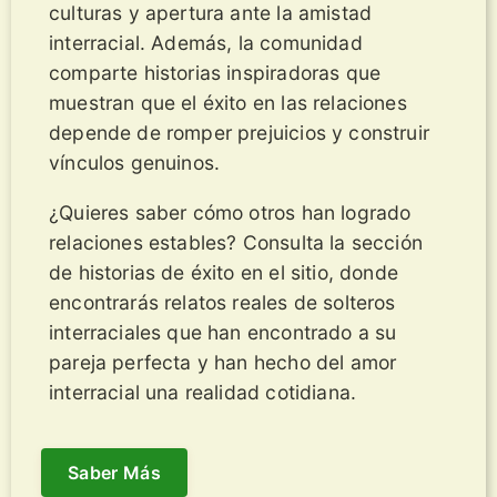
culturas y apertura ante la amistad
interracial. Además, la comunidad
comparte historias inspiradoras que
muestran que el éxito en las relaciones
depende de romper prejuicios y construir
vínculos genuinos.
¿Quieres saber cómo otros han logrado
relaciones estables? Consulta la sección
de historias de éxito en el sitio, donde
encontrarás relatos reales de solteros
interraciales que han encontrado a su
pareja perfecta y han hecho del amor
interracial una realidad cotidiana.
Saber Más