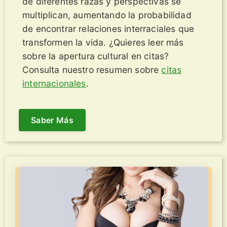
de diferentes razas y perspectivas se
multiplican, aumentando la probabilidad
de encontrar relaciones interraciales que
transformen la vida. ¿Quieres leer más
sobre la apertura cultural en citas?
Consulta nuestro resumen sobre
citas
internacionales
.
Saber Más