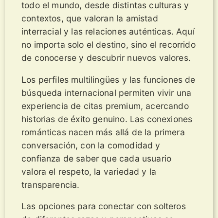
todo el mundo, desde distintas culturas y
contextos, que valoran la amistad
interracial y las relaciones auténticas. Aquí
no importa solo el destino, sino el recorrido
de conocerse y descubrir nuevos valores.
Los perfiles multilingües y las funciones de
búsqueda internacional permiten vivir una
experiencia de citas premium, acercando
historias de éxito genuino. Las conexiones
románticas nacen más allá de la primera
conversación, con la comodidad y
confianza de saber que cada usuario
valora el respeto, la variedad y la
transparencia.
Las opciones para conectar con solteros