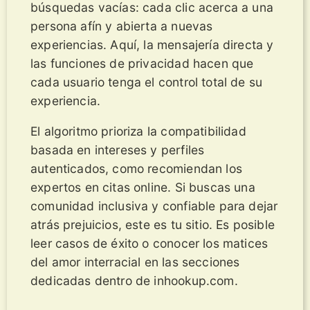
búsquedas vacías: cada clic acerca a una
persona afín y abierta a nuevas
experiencias. Aquí, la mensajería directa y
las funciones de privacidad hacen que
cada usuario tenga el control total de su
experiencia.
El algoritmo prioriza la compatibilidad
basada en intereses y perfiles
autenticados, como recomiendan los
expertos en citas online. Si buscas una
comunidad inclusiva y confiable para dejar
atrás prejuicios, este es tu sitio. Es posible
leer casos de éxito o conocer los matices
del amor interracial en las secciones
dedicadas dentro de inhookup.com.