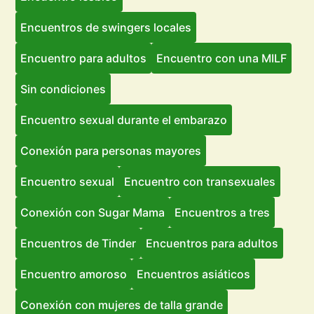
Encuentros de swingers locales
Encuentro para adultos
Encuentro con una MILF
Sin condiciones
Encuentro sexual durante el embarazo
Conexión para personas mayores
Encuentro sexual
Encuentro con transexuales
Conexión con Sugar Mama
Encuentros a tres
Encuentros de Tinder
Encuentros para adultos
Encuentro amoroso
Encuentros asiáticos
Conexión con mujeres de talla grande