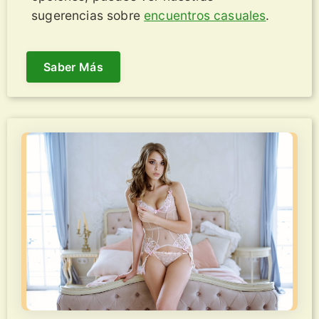
sugerencias sobre
encuentros casuales
.
Saber Más