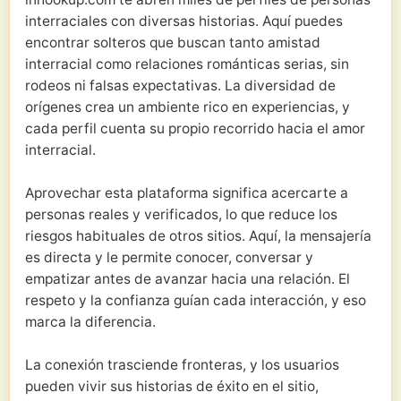
interraciales con diversas historias. Aquí puedes
encontrar solteros que buscan tanto amistad
interracial como relaciones románticas serias, sin
rodeos ni falsas expectativas. La diversidad de
orígenes crea un ambiente rico en experiencias, y
cada perfil cuenta su propio recorrido hacia el amor
interracial.
Aprovechar esta plataforma significa acercarte a
personas reales y verificados, lo que reduce los
riesgos habituales de otros sitios. Aquí, la mensajería
es directa y le permite conocer, conversar y
empatizar antes de avanzar hacia una relación. El
respeto y la confianza guían cada interacción, y eso
marca la diferencia.
La conexión trasciende fronteras, y los usuarios
pueden vivir sus historias de éxito en el sitio,