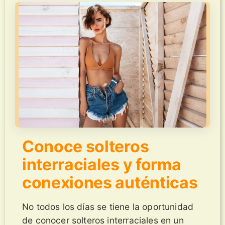
Conoce solteros
interraciales y forma
conexiones auténticas
No todos los días se tiene la oportunidad
de conocer solteros interraciales en un