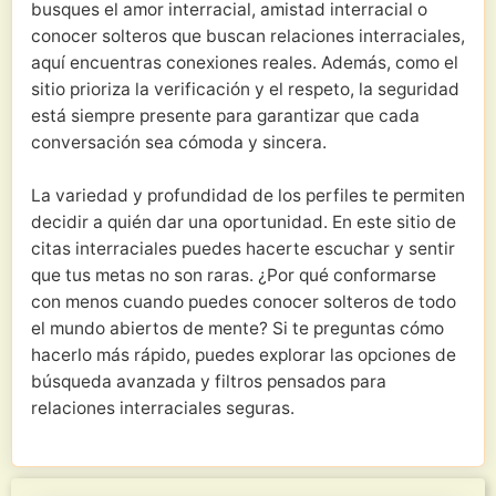
busques el amor interracial, amistad interracial o
conocer solteros que buscan relaciones interraciales,
aquí encuentras conexiones reales. Además, como el
sitio prioriza la verificación y el respeto, la seguridad
está siempre presente para garantizar que cada
conversación sea cómoda y sincera.
La variedad y profundidad de los perfiles te permiten
decidir a quién dar una oportunidad. En este sitio de
citas interraciales puedes hacerte escuchar y sentir
que tus metas no son raras. ¿Por qué conformarse
con menos cuando puedes conocer solteros de todo
el mundo abiertos de mente? Si te preguntas cómo
hacerlo más rápido, puedes explorar las opciones de
búsqueda avanzada y filtros pensados para
relaciones interraciales seguras.