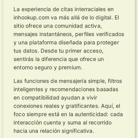
La experiencia de citas interraciales en
inhookup.com va más allá de lo digital. El
sitio ofrece una comunidad activa,
mensajes instantáneos, perfiles verificados
y una plataforma diseñada para proteger
tus datos. Desde tu primer acceso,
sentirás la diferencia que ofrece un
entorno seguro y premium.
Las funciones de mensajería simple, filtros
inteligentes y recomendaciones basadas
en compatibilidad ayudan a vivir
conexiones reales y gratificantes. Aquí, el
foco siempre está en la autenticidad: cada
interacción cuenta y suma al recorrido
hacia una relación significativa.