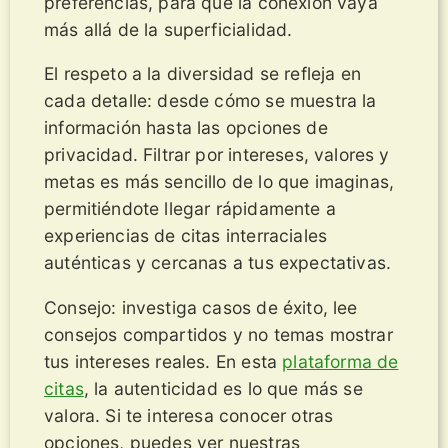
preferencias, para que la conexión vaya
más allá de la superficialidad.
El respeto a la diversidad se refleja en
cada detalle: desde cómo se muestra la
información hasta las opciones de
privacidad. Filtrar por intereses, valores y
metas es más sencillo de lo que imaginas,
permitiéndote llegar rápidamente a
experiencias de citas interraciales
auténticas y cercanas a tus expectativas.
Consejo: investiga casos de éxito, lee
consejos compartidos y no temas mostrar
tus intereses reales. En esta
plataforma de
citas
, la autenticidad es lo que más se
valora. Si te interesa conocer otras
opciones, puedes ver nuestras