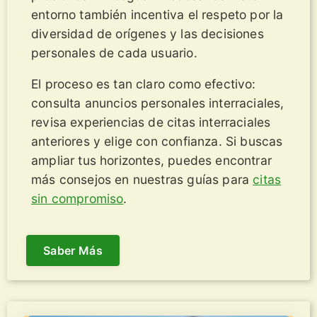
entorno también incentiva el respeto por la
diversidad de orígenes y las decisiones
personales de cada usuario.
El proceso es tan claro como efectivo:
consulta anuncios personales interraciales,
revisa experiencias de citas interraciales
anteriores y elige con confianza. Si buscas
ampliar tus horizontes, puedes encontrar
más consejos en nuestras guías para
citas
sin compromiso
.
Saber Más