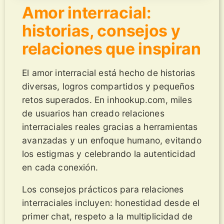
Amor interracial:
historias, consejos y
relaciones que inspiran
El amor interracial está hecho de historias
diversas, logros compartidos y pequeños
retos superados. En inhookup.com, miles
de usuarios han creado relaciones
interraciales reales gracias a herramientas
avanzadas y un enfoque humano, evitando
los estigmas y celebrando la autenticidad
en cada conexión.
Los consejos prácticos para relaciones
interraciales incluyen: honestidad desde el
primer chat, respeto a la multiplicidad de