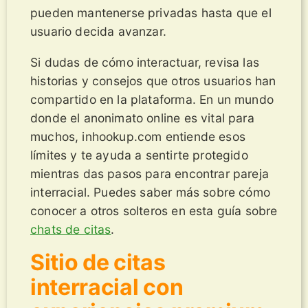
pueden mantenerse privadas hasta que el
usuario decida avanzar.
Si dudas de cómo interactuar, revisa las
historias y consejos que otros usuarios han
compartido en la plataforma. En un mundo
donde el anonimato online es vital para
muchos, inhookup.com entiende esos
límites y te ayuda a sentirte protegido
mientras das pasos para encontrar pareja
interracial. Puedes saber más sobre cómo
conocer a otros solteros en esta guía sobre
chats de citas
.
Sitio de citas
interracial con