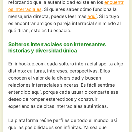
reforzando que la autenticidad existe en los
encuentr
os interraciales
. Si quieres saber cómo funciona la
mensajería directa, puedes leer más
aquí
. Si lo tuyo
es encontrar amigos o pareja interracial sin miedo al
qué dirán, este es tu espacio.
Solteros interraciales con interesantes
historias y diversidad única
En inhookup.com, cada soltero interracial aporta algo
distinto: culturas, intereses, perspectivas. Ellos
conocen el valor de la diversidad y buscan
relaciones interraciales sinceras. Es fácil sentirse
entendido aquí, porque cada usuario comparte ese
deseo de romper estereotipos y construir
experiencias de citas interraciales auténticas.
La plataforma reúne perfiles de todo el mundo, así
que las posibilidades son infinitas. Ya sea que