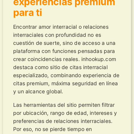
experiencias premium
para ti
Encontrar amor interracial o relaciones
interraciales con profundidad no es
cuestión de suerte, sino de acceso a una
plataforma con funciones pensadas para
crear coincidencias reales. inhookup.com
destaca como sitio de citas interracial
especializado, combinando experiencia de
citas premium, máxima seguridad en línea
y un alcance global.
Las herramientas del sitio permiten filtrar
por ubicación, rango de edad, intereses y
preferencias de relaciones interraciales.
Por eso, no se pierde tiempo en