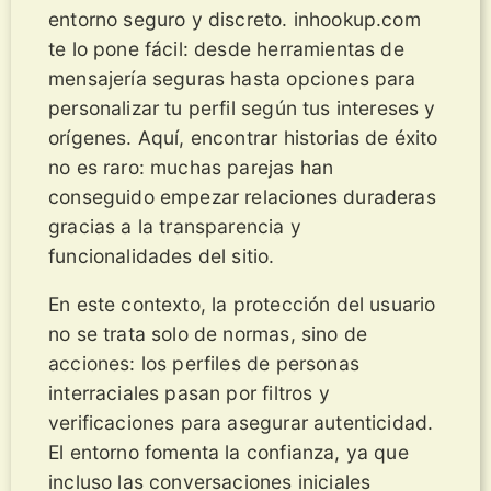
entorno seguro y discreto. inhookup.com
te lo pone fácil: desde herramientas de
mensajería seguras hasta opciones para
personalizar tu perfil según tus intereses y
orígenes. Aquí, encontrar historias de éxito
no es raro: muchas parejas han
conseguido empezar relaciones duraderas
gracias a la transparencia y
funcionalidades del sitio.
En este contexto, la protección del usuario
no se trata solo de normas, sino de
acciones: los perfiles de personas
interraciales pasan por filtros y
verificaciones para asegurar autenticidad.
El entorno fomenta la confianza, ya que
incluso las conversaciones iniciales