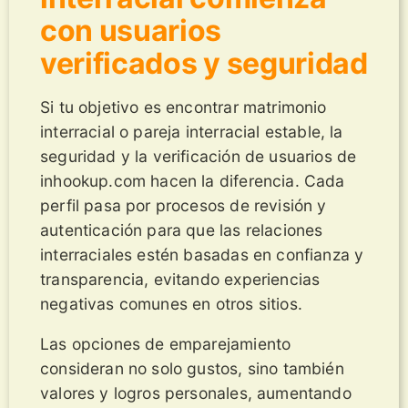
con usuarios
verificados y seguridad
Si tu objetivo es encontrar matrimonio
interracial o pareja interracial estable, la
seguridad y la verificación de usuarios de
inhookup.com hacen la diferencia. Cada
perfil pasa por procesos de revisión y
autenticación para que las relaciones
interraciales estén basadas en confianza y
transparencia, evitando experiencias
negativas comunes en otros sitios.
Las opciones de emparejamiento
consideran no solo gustos, sino también
valores y logros personales, aumentando