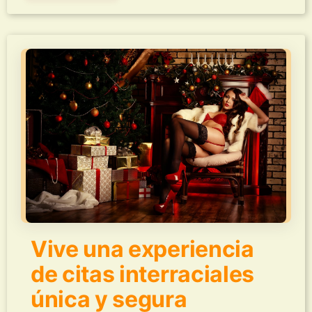
Vive una experiencia
de citas interraciales
única y segura