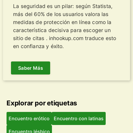
La seguridad es un pilar: según Statista,
más del 60% de los usuarios valora las
medidas de protección en línea como la
característica decisiva para escoger un
sitio de citas . inhookup.com traduce esto
en confianza y éxito.
Saber Más
Explorar por etiquetas
Encuentro erótico
Encuentro con latinas
Encuentro lésbico