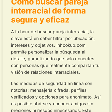
Cómo buscar pareja
interracial de forma
segura y eficaz
A la hora de buscar pareja interracial, la
clave está en saber filtrar por ubicación,
intereses y objetivos. inhookup.com
permite personalizar la búsqueda al
detalle, garantizando que solo conectes
con personas que realmente compartan tu
visión de relaciones interraciales.
Las medidas de seguridad en línea son
notorias: mensajería cifrada, perfiles
verificados y opciones para anonimato. Así
es posible abrirse y conocer amigos sin
presiones ni riesgos innecesarios. Este