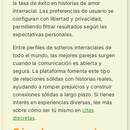
la tasa de éxito en historias de amor
interracial. Las preferencias de usuario se
configuran con libertad y privacidad,
permitiendo filtrar resultados según las
expectativas personales.
Entre perfiles de solteros interraciales de
todo el mundo, las mejores parejas surgen
cuando la comunicación es abierta y
segura. La plataforma fomenta este tipo
de relaciones sólidas con historias reales,
ayudando a romper prejuicios y construir
conexiones sólidas a largo plazo. Si tienes
interés en experiencias diversas, lee más
sobre cómo ser tú mismo en
citas
discretas
.