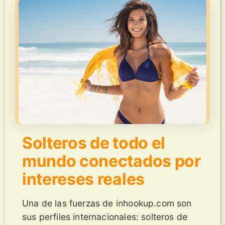
Solteros de todo el
mundo conectados por
intereses reales
Una de las fuerzas de inhookup.com son
sus perfiles internacionales: solteros de