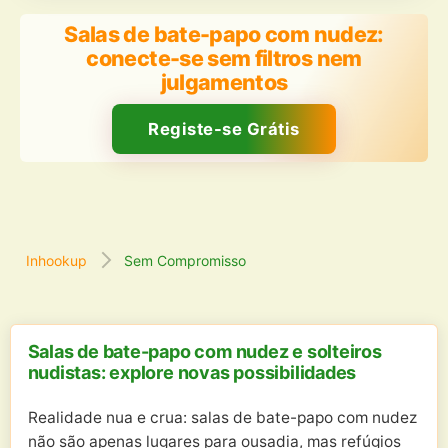
Salas de bate-papo com nudez:
conecte-se sem filtros nem
julgamentos
Registe-se Grátis
Inhookup
Sem Compromisso
Salas de bate-papo com nudez e solteiros
nudistas: explore novas possibilidades
Realidade nua e crua: salas de bate-papo com nudez
não são apenas lugares para ousadia, mas refúgios