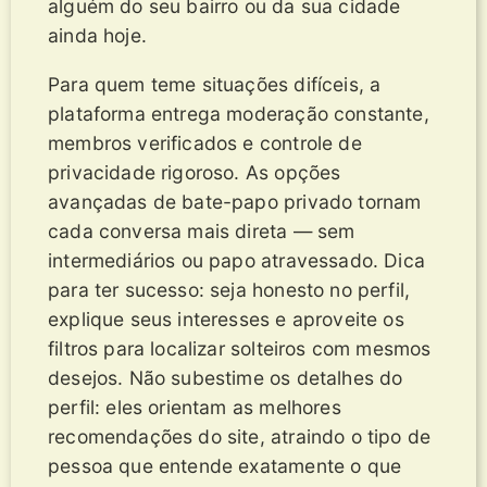
alguém do seu bairro ou da sua cidade
ainda hoje.
Para quem teme situações difíceis, a
plataforma entrega moderação constante,
membros verificados e controle de
privacidade rigoroso. As opções
avançadas de bate-papo privado tornam
cada conversa mais direta — sem
intermediários ou papo atravessado. Dica
para ter sucesso: seja honesto no perfil,
explique seus interesses e aproveite os
filtros para localizar solteiros com mesmos
desejos. Não subestime os detalhes do
perfil: eles orientam as melhores
recomendações do site, atraindo o tipo de
pessoa que entende exatamente o que