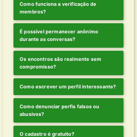
Como funciona a verificação de
membros?
É possível permanecer anônimo
durante as conversas?
Os encontros são realmente sem
compromisso?
Como escrever um perfil interessante?
Como denunciar perfis falsos ou
abusivos?
O cadastro é gratuito?