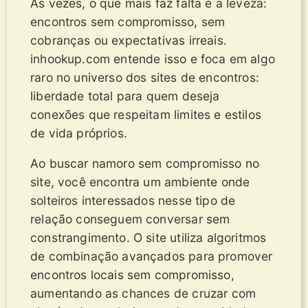
Às vezes, o que mais faz falta é a leveza:
encontros sem compromisso, sem
cobranças ou expectativas irreais.
inhookup.com entende isso e foca em algo
raro no universo dos sites de encontros:
liberdade total para quem deseja
conexões que respeitam limites e estilos
de vida próprios.
Ao buscar namoro sem compromisso no
site, você encontra um ambiente onde
solteiros interessados nesse tipo de
relação conseguem conversar sem
constrangimento. O site utiliza algoritmos
de combinação avançados para promover
encontros locais sem compromisso,
aumentando as chances de cruzar com