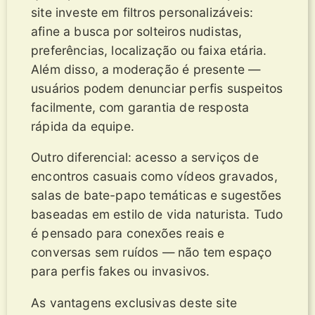
site investe em filtros personalizáveis:
afine a busca por solteiros nudistas,
preferências, localização ou faixa etária.
Além disso, a moderação é presente —
usuários podem denunciar perfis suspeitos
facilmente, com garantia de resposta
rápida da equipe.
Outro diferencial: acesso a serviços de
encontros casuais como vídeos gravados,
salas de bate-papo temáticas e sugestões
baseadas em estilo de vida naturista. Tudo
é pensado para conexões reais e
conversas sem ruídos — não tem espaço
para perfis fakes ou invasivos.
As vantagens exclusivas deste site