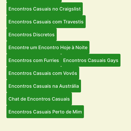
Encontros Casuais no Craigslist
Encontros Casuais com Travestis
Encontros Discretos
Encontre um Encontro Hoje à Noite
Encontros com Furries
Encontros Casuais Gays
Encontros Casuais com Vovós
Encontros Casuais na Austrália
Chat de Encontros Casuais
Encontros Casuais Perto de Mim