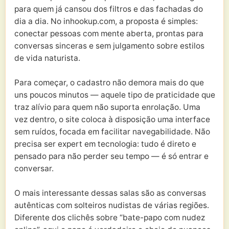
para quem já cansou dos filtros e das fachadas do
dia a dia. No inhookup.com, a proposta é simples:
conectar pessoas com mente aberta, prontas para
conversas sinceras e sem julgamento sobre estilos
de vida naturista.
Para começar, o cadastro não demora mais do que
uns poucos minutos — aquele tipo de praticidade que
traz alívio para quem não suporta enrolação. Uma
vez dentro, o site coloca à disposição uma interface
sem ruídos, focada em facilitar navegabilidade. Não
precisa ser expert em tecnologia: tudo é direto e
pensado para não perder seu tempo — é só entrar e
conversar.
O mais interessante dessas salas são as conversas
autênticas com solteiros nudistas de várias regiões.
Diferente dos clichês sobre “bate-papo com nudez