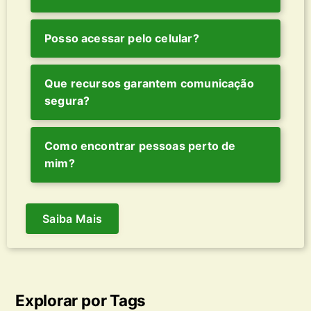
Posso acessar pelo celular?
Que recursos garantem comunicação
segura?
Como encontrar pessoas perto de
mim?
Saiba Mais
Explorar por Tags