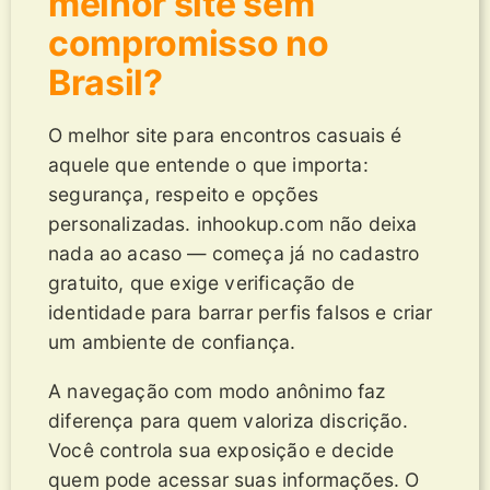
melhor site sem
compromisso no
Brasil?
O melhor site para encontros casuais é
aquele que entende o que importa:
segurança, respeito e opções
personalizadas. inhookup.com não deixa
nada ao acaso — começa já no cadastro
gratuito, que exige verificação de
identidade para barrar perfis falsos e criar
um ambiente de confiança.
A navegação com modo anônimo faz
diferença para quem valoriza discrição.
Você controla sua exposição e decide
quem pode acessar suas informações. O