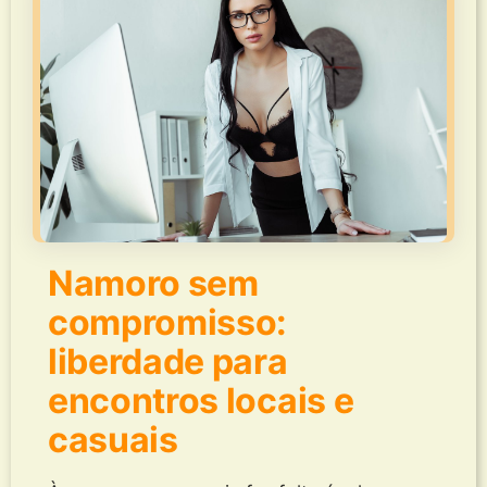
Namoro sem
compromisso:
liberdade para
encontros locais e
casuais