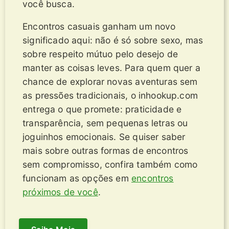
você busca.
Encontros casuais ganham um novo
significado aqui: não é só sobre sexo, mas
sobre respeito mútuo pelo desejo de
manter as coisas leves. Para quem quer a
chance de explorar novas aventuras sem
as pressões tradicionais, o inhookup.com
entrega o que promete: praticidade e
transparência, sem pequenas letras ou
joguinhos emocionais. Se quiser saber
mais sobre outras formas de encontros
sem compromisso, confira também como
funcionam as opções em
encontros
próximos de você
.