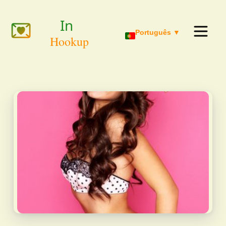
Português ▼