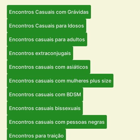
Encontros Casuais com Grávidas
Encontros Casuais para Idosos
Encontros casuais para adultos
Encontros extraconjugais
Encontros casuais com asiáticos
Encontros casuais com mulheres plus size
Encontros casuais com BDSM
Encontros casuais bissexuais
Encontros casuais com pessoas negras
Encontros para traição