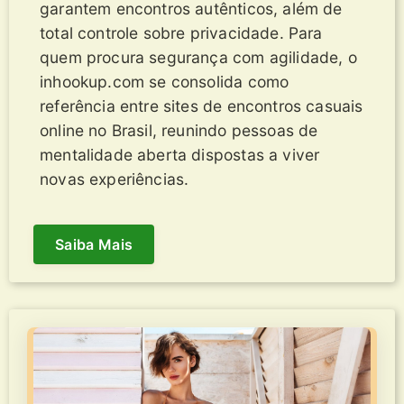
garantem encontros autênticos, além de
total controle sobre privacidade. Para
quem procura segurança com agilidade, o
inhookup.com se consolida como
referência entre sites de encontros casuais
online no Brasil, reunindo pessoas de
mentalidade aberta dispostas a viver
novas experiências.
Saiba Mais