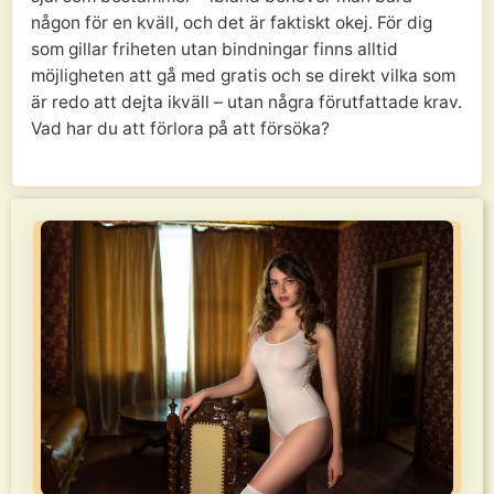
någon för en kväll, och det är faktiskt okej. För dig
som gillar friheten utan bindningar finns alltid
möjligheten att gå med gratis och se direkt vilka som
är redo att dejta ikväll – utan några förutfattade krav.
Vad har du att förlora på att försöka?