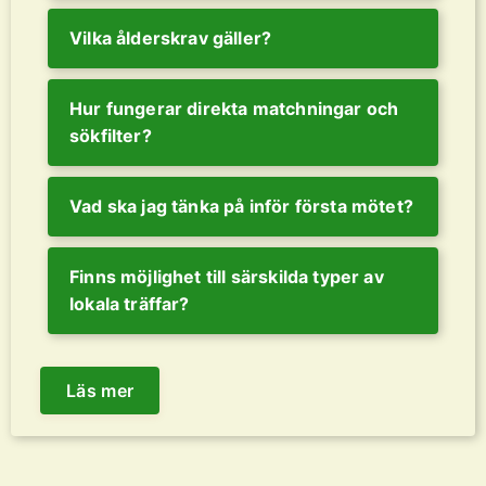
Vilka ålderskrav gäller?
Hur fungerar direkta matchningar och
sökfilter?
Vad ska jag tänka på inför första mötet?
Finns möjlighet till särskilda typer av
lokala träffar?
Läs mer