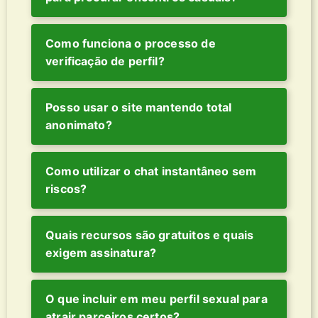
Como funciona o processo de
verificação de perfil?
Posso usar o site mantendo total
anonimato?
Como utilizar o chat instantâneo sem
riscos?
Quais recursos são gratuitos e quais
exigem assinatura?
O que incluir em meu perfil sexual para
atrair parceiros certos?