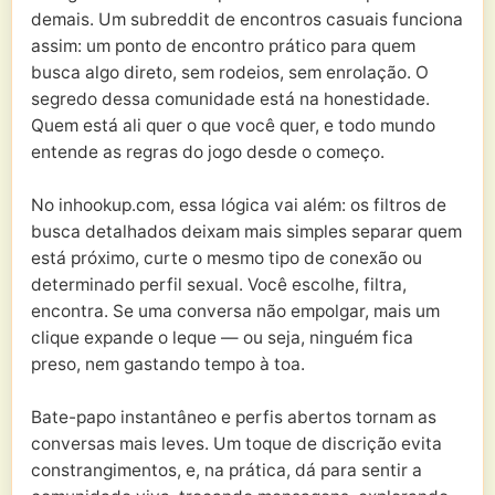
demais. Um subreddit de encontros casuais funciona
assim: um ponto de encontro prático para quem
busca algo direto, sem rodeios, sem enrolação. O
segredo dessa comunidade está na honestidade.
Quem está ali quer o que você quer, e todo mundo
entende as regras do jogo desde o começo.
No inhookup.com, essa lógica vai além: os filtros de
busca detalhados deixam mais simples separar quem
está próximo, curte o mesmo tipo de conexão ou
determinado perfil sexual. Você escolhe, filtra,
encontra. Se uma conversa não empolgar, mais um
clique expande o leque — ou seja, ninguém fica
preso, nem gastando tempo à toa.
Bate-papo instantâneo e perfis abertos tornam as
conversas mais leves. Um toque de discrição evita
constrangimentos, e, na prática, dá para sentir a