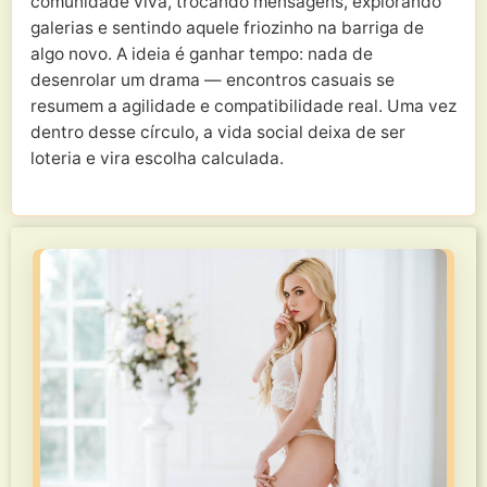
comunidade viva, trocando mensagens, explorando
galerias e sentindo aquele friozinho na barriga de
algo novo. A ideia é ganhar tempo: nada de
desenrolar um drama — encontros casuais se
resumem a agilidade e compatibilidade real. Uma vez
dentro desse círculo, a vida social deixa de ser
loteria e vira escolha calculada.