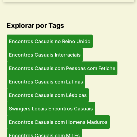
Explorar por Tags
Encontros Casuais no Reino Unido
Encontros Casuais Interraciais
Encontros Casuais com Pessoas com Fetiche
Encontros Casuais com Latinas
Encontros Casuais com Lésbicas
Swingers Locais Encontros Casuais
Encontros Casuais com Homens Maduros
Encontros Casuais com MILFs