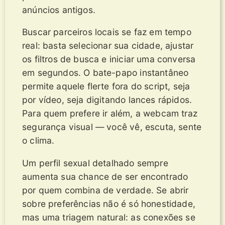
anúncios antigos.
Buscar parceiros locais se faz em tempo
real: basta selecionar sua cidade, ajustar
os filtros de busca e iniciar uma conversa
em segundos. O bate-papo instantâneo
permite aquele flerte fora do script, seja
por vídeo, seja digitando lances rápidos.
Para quem prefere ir além, a webcam traz
segurança visual — você vê, escuta, sente
o clima.
Um perfil sexual detalhado sempre
aumenta sua chance de ser encontrado
por quem combina de verdade. Se abrir
sobre preferências não é só honestidade,
mas uma triagem natural: as conexões se