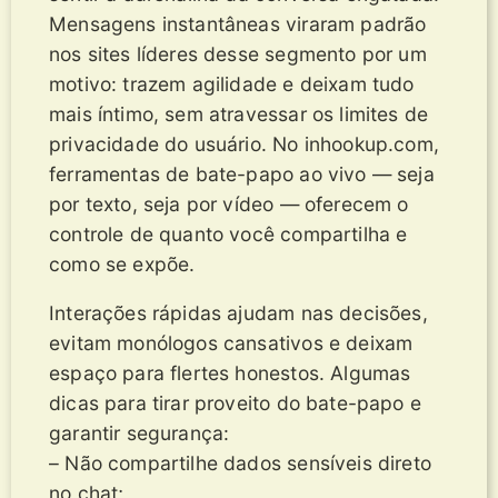
Mensagens instantâneas viraram padrão
nos sites líderes desse segmento por um
motivo: trazem agilidade e deixam tudo
mais íntimo, sem atravessar os limites de
privacidade do usuário. No inhookup.com,
ferramentas de bate-papo ao vivo — seja
por texto, seja por vídeo — oferecem o
controle de quanto você compartilha e
como se expõe.
Interações rápidas ajudam nas decisões,
evitam monólogos cansativos e deixam
espaço para flertes honestos. Algumas
dicas para tirar proveito do bate-papo e
garantir segurança:
– Não compartilhe dados sensíveis direto
no chat;