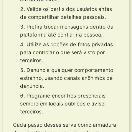
Valide os perfis dos usuários antes
de compartilhar detalhes pessoais.
Prefira trocar mensagens dentro da
plataforma até confiar na pessoa.
Utilize as opções de fotos privadas
para controlar o que será visto por
terceiros.
Denuncie qualquer comportamento
estranho, usando canais anônimos de
denúncia.
Programe encontros presenciais
sempre em locais públicos e avise
terceiros.
Cada passo desses serve como armadura