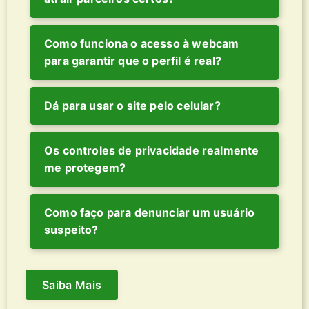
Como funciona o acesso à webcam
para garantir que o perfil é real?
Dá para usar o site pelo celular?
Os controles de privacidade realmente
me protegem?
Como faço para denunciar um usuário
suspeito?
Saiba Mais