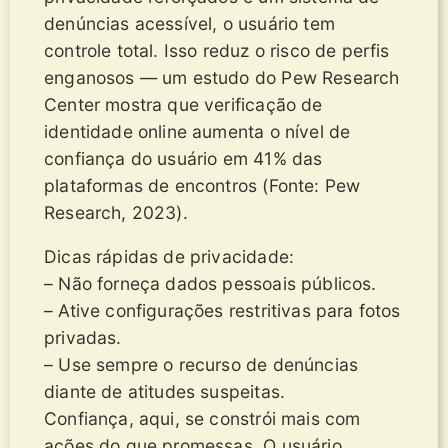
denúncias acessível, o usuário tem
controle total. Isso reduz o risco de perfis
enganosos — um estudo do Pew Research
Center mostra que verificação de
identidade online aumenta o nível de
confiança do usuário em 41% das
plataformas de encontros (Fonte: Pew
Research, 2023).
Dicas rápidas de privacidade:
– Não forneça dados pessoais públicos.
– Ative configurações restritivas para fotos
privadas.
– Use sempre o recurso de denúncias
diante de atitudes suspeitas.
Confiança, aqui, se constrói mais com
ações do que promessas. O usuário