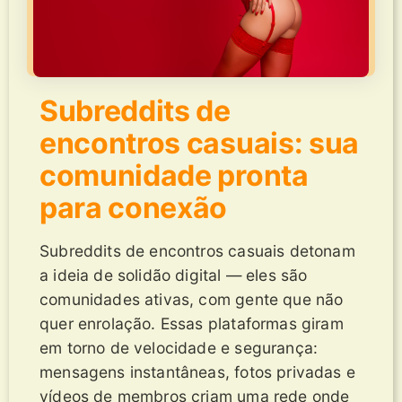
Subreddits de
encontros casuais: sua
comunidade pronta
para conexão
Subreddits de encontros casuais detonam
a ideia de solidão digital — eles são
comunidades ativas, com gente que não
quer enrolação. Essas plataformas giram
em torno de velocidade e segurança:
mensagens instantâneas, fotos privadas e
vídeos de membros criam uma rede onde