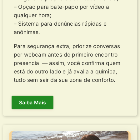
– Opção para bate-papo por vídeo a
qualquer hora;
– Sistema para denúncias rápidas e
anônimas.
Para segurança extra, priorize conversas
por webcam antes do primeiro encontro
presencial — assim, você confirma quem
está do outro lado e já avalia a química,
tudo sem sair da sua zona de conforto.
Saiba Mais