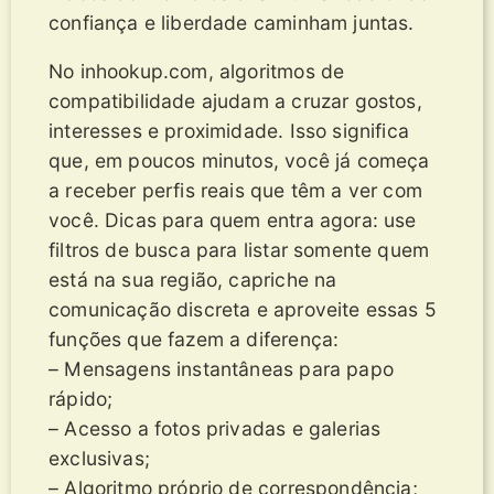
confiança e liberdade caminham juntas.
No inhookup.com, algoritmos de
compatibilidade ajudam a cruzar gostos,
interesses e proximidade. Isso significa
que, em poucos minutos, você já começa
a receber perfis reais que têm a ver com
você. Dicas para quem entra agora: use
filtros de busca para listar somente quem
está na sua região, capriche na
comunicação discreta e aproveite essas 5
funções que fazem a diferença:
– Mensagens instantâneas para papo
rápido;
– Acesso a fotos privadas e galerias
exclusivas;
– Algoritmo próprio de correspondência;