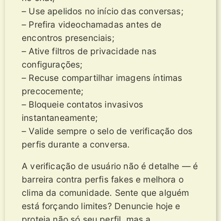
– Use apelidos no início das conversas;
– Prefira videochamadas antes de
encontros presenciais;
– Ative filtros de privacidade nas
configurações;
– Recuse compartilhar imagens íntimas
precocemente;
– Bloqueie contatos invasivos
instantaneamente;
– Valide sempre o selo de verificação dos
perfis durante a conversa.
A verificação de usuário não é detalhe — é
barreira contra perfis fakes e melhora o
clima da comunidade. Sente que alguém
está forçando limites? Denuncie hoje e
proteja não só seu perfil, mas a