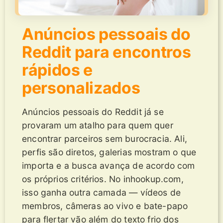
Anúncios pessoais do
Reddit para encontros
rápidos e
personalizados
Anúncios pessoais do Reddit já se
provaram um atalho para quem quer
encontrar parceiros sem burocracia. Ali,
perfis são diretos, galerias mostram o que
importa e a busca avança de acordo com
os próprios critérios. No inhookup.com,
isso ganha outra camada — vídeos de
membros, câmeras ao vivo e bate-papo
para flertar vão além do texto frio dos