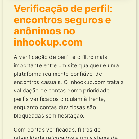
Verificação de perfil:
encontros seguros e
anônimos no
inhookup.com
A verificação de perfil é o filtro mais
importante entre um site qualquer e uma
plataforma realmente confiável de
encontros casuais. O inhookup.com trata a
validação de contas como prioridade:
perfis verificados circulam à frente,
enquanto contas duvidosas são
bloqueadas sem hesitação.
Com contas verificadas, filtros de
privacidade reforçados e um sistema de