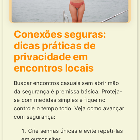
Conexões seguras:
dicas práticas de
privacidade em
encontros locais
Buscar encontros casuais sem abrir mão
da segurança é premissa básica. Proteja-
se com medidas simples e fique no
controle o tempo todo. Veja como avançar
com segurança:
Crie senhas únicas e evite repeti-las
em outros sites.