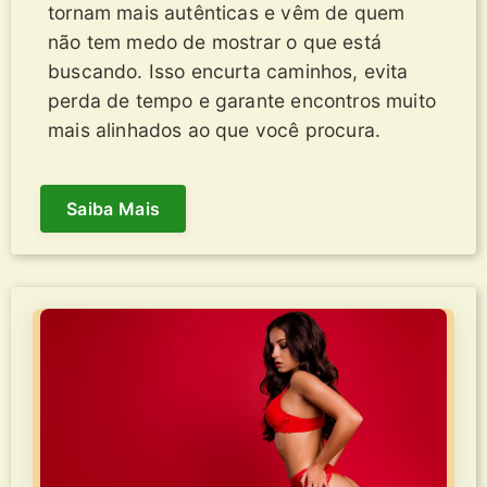
tornam mais autênticas e vêm de quem
não tem medo de mostrar o que está
buscando. Isso encurta caminhos, evita
perda de tempo e garante encontros muito
mais alinhados ao que você procura.
Saiba Mais