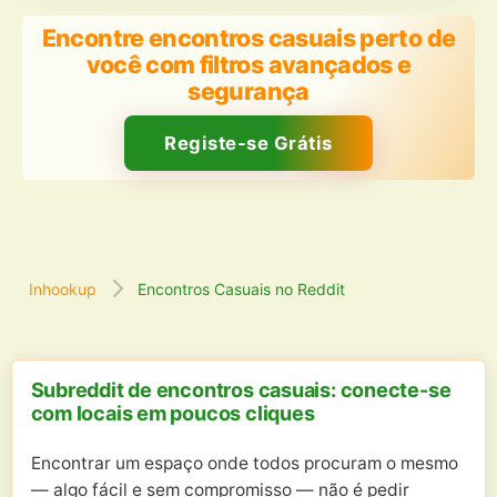
Encontre encontros casuais perto de
você com filtros avançados e
segurança
Registe-se Grátis
Inhookup
Encontros Casuais no Reddit
Subreddit de encontros casuais: conecte-se
com locais em poucos cliques
Encontrar um espaço onde todos procuram o mesmo
— algo fácil e sem compromisso — não é pedir