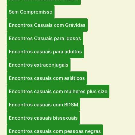
Sem Compromisso
Encontros Casuais com Grávidas
Encontros Casuais para Idosos
Encontros casuais para adultos
Encontros extraconjugais
Encontros casuais com asiáticos
Encontros casuais com mulheres plus size
Encontros casuais com BDSM
Encontros casuais bissexuais
Encontros casuais com pessoas negras