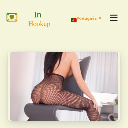
Português ▼