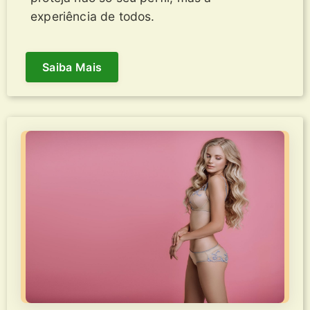
experiência de todos.
Saiba Mais