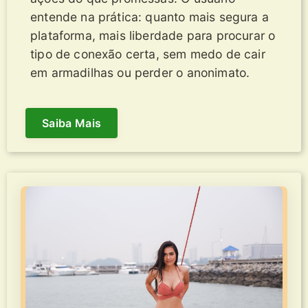
entende na prática: quanto mais segura a
plataforma, mais liberdade para procurar o
tipo de conexão certa, sem medo de cair
em armadilhas ou perder o anonimato.
Saiba Mais